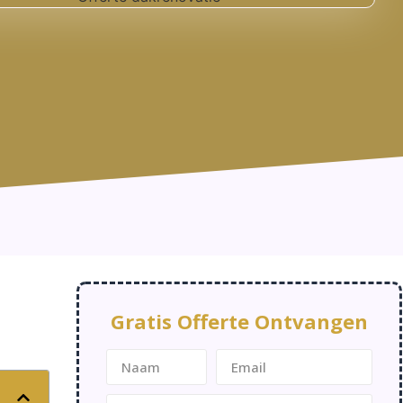
Gratis Offerte Ontvangen