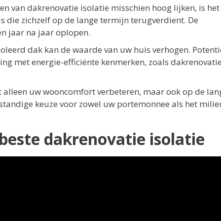
en van dakrenovatie isolatie misschien hoog lijken, is het
is die zichzelf op de lange termijn terugverdient. De
 jaar na jaar oplopen.
oleerd dak kan de waarde van uw huis verhogen. Potenti
ing met energie-efficiënte kenmerken, zoals dakrenovati
iet alleen uw wooncomfort verbeteren, maar ook op de lan
rstandige keuze voor zowel uw portemonnee als het milie
 beste dakrenovatie isolatie