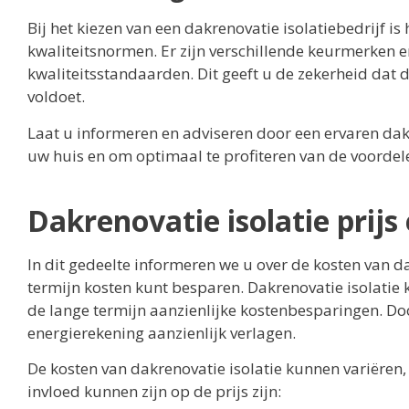
Bij het kiezen van een dakrenovatie isolatiebedrijf is 
kwaliteitsnormen. Er zijn verschillende keurmerken e
kwaliteitsstandaarden. Dit geeft u de zekerheid dat d
voldoet.
Laat u informeren en adviseren door een ervaren dak
uw huis en om optimaal te profiteren van de voorde
Dakrenovatie isolatie prij
In dit gedeelte informeren we u over de kosten van d
termijn kosten kunt besparen. Dakrenovatie isolatie k
de lange termijn aanzienlijke kostenbesparingen. Do
energierekening aanzienlijk verlagen.
De kosten van dakrenovatie isolatie kunnen variëren, 
invloed kunnen zijn op de prijs zijn: